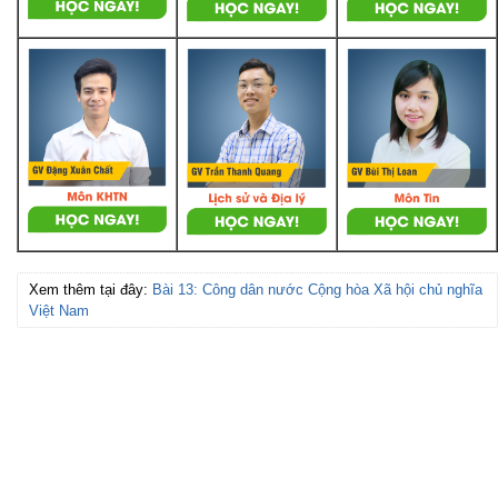
Xem thêm tại đây:
Bài 13: Công dân nước Cộng hòa Xã hội chủ nghĩa
Việt Nam