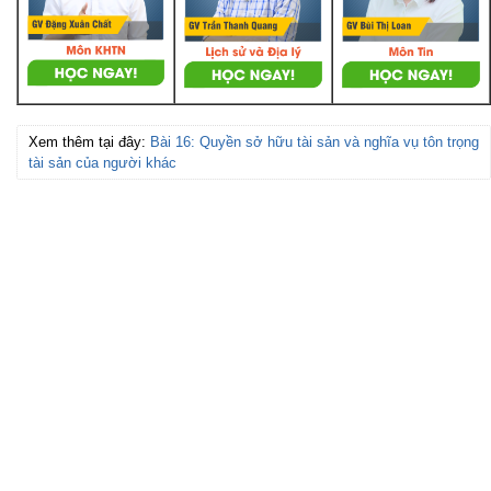
Xem thêm tại đây:
Bài 16: Quyền sở hữu tài sản và nghĩa vụ tôn trọng
tài sản của người khác