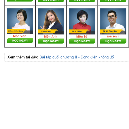
Xem thêm tại đây:
Bài tập cuối chương II - Dòng điện không đổi