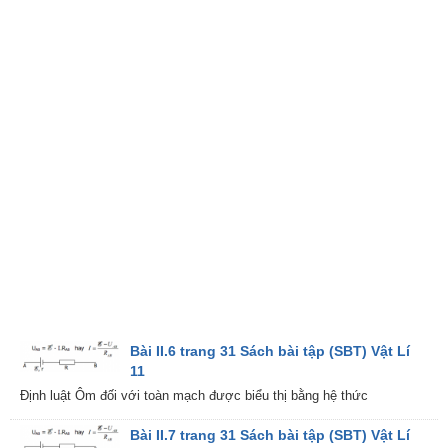
Bài II.6 trang 31 Sách bài tập (SBT) Vật Lí
11
Định luật Ôm đối với toàn mạch được biểu thị bằng hệ thức
Bài II.7 trang 31 Sách bài tập (SBT) Vật Lí