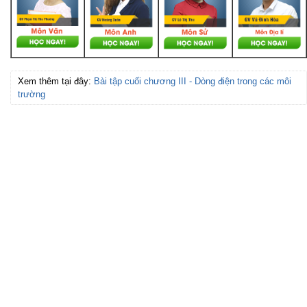
Xem thêm tại đây:
Bài tập cuối chương III - Dòng điện trong các môi
trường