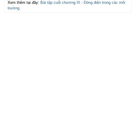
Xem thêm tại đây:
Bài tập cuối chương III - Dòng điện trong các môi
trường