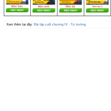
Xem thêm tại đây:
Bài tập cuối chương IV - Từ trường