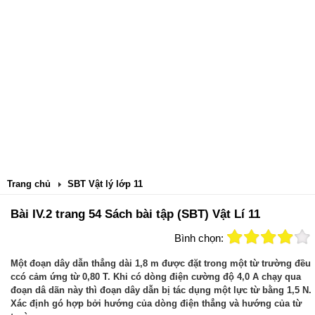
Trang chủ
SBT Vật lý lớp 11
Bài IV.2 trang 54 Sách bài tập (SBT) Vật Lí 11
Bình chọn:
Một đoạn dây dẫn thẳng dài 1,8 m được đặt trong một từ trường đều
ccó cảm ứng từ 0,80 T. Khi có dòng điện cường độ 4,0 A chạy qua
đoạn dâ dãn này thì đoạn dây dẫn bị tác dụng một lực từ bằng 1,5 N.
Xác định gó hợp bởi hướng của dòng điện thẳng và hướng của từ