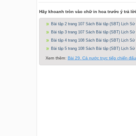
Hãy khoanh tròn vào chữ in hoa trước ý trả lờ
Bài tập 2 trang 107 Sách Bài tập (SBT) Lịch Sử
Bài tập 3 trang 107 Sách Bài tập (SBT) Lịch Sử
Bài tập 4 trang 108 Sách Bài tập (SBT) Lịch Sử
Bài tập 5 trang 108 Sách Bài tập (SBT) Lịch Sử
Xem thêm:
Bài 29. Cả nước trực tiếp chiến đấ