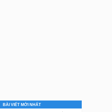
BÀI VIẾT MỚI NHẤT