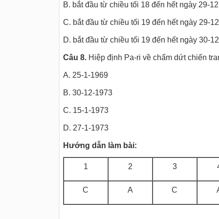
B. bắt đầu từ chiều tối 18 đến hết ngày 29-1
C. bắt đầu từ chiều tối 19 đến hết ngày 29-1
D. bắt đầu từ chiều tối 19 đến hết ngày 30-1
Câu 8.
Hiệp định Pa-ri về chấm dứt chiến tra
A. 25-1-1969
B. 30-12-1973
C. 15-1-1973
D. 27-1-1973
Hướng dẫn làm bài:
1
2
3
C
A
C