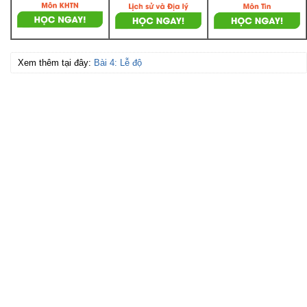
Xem thêm tại đây:
Bài 4: Lễ độ