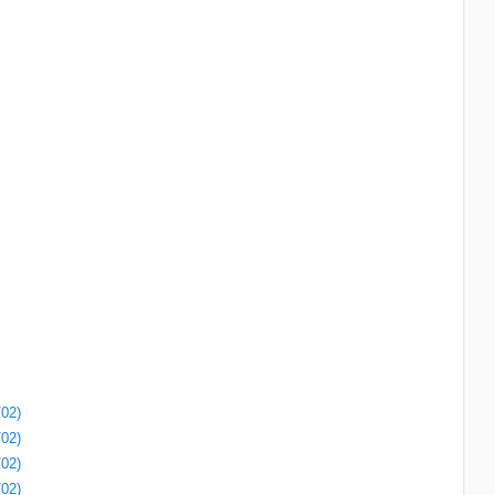
/02)
/02)
/02)
/02)