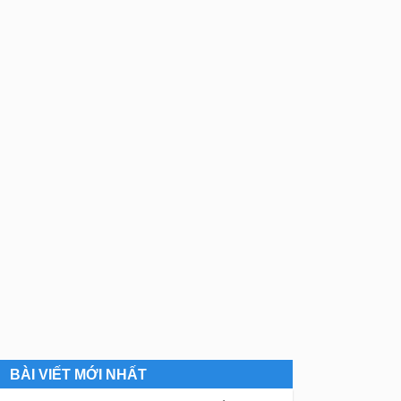
BÀI VIẾT MỚI NHẤT