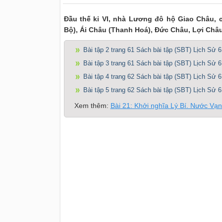
Đầu thế kỉ VI, nhà Lương đô hộ Giao Châu, 
Bộ), Ái Châu (Thanh Hoá), Đức Châu, Lợi Châ
Bài tập 2 trang 61 Sách bài tập (SBT) Lịch Sử 6
Bài tập 3 trang 61 Sách bài tập (SBT) Lịch Sử 6
Bài tập 4 trang 62 Sách bài tập (SBT) Lịch Sử 6
Bài tập 5 trang 62 Sách bài tập (SBT) Lịch Sử 6
Xem thêm:
Bài 21: Khởi nghĩa Lý Bí. Nước V