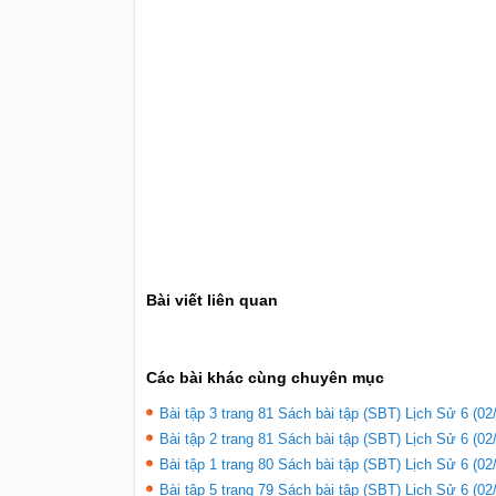
Bài viết liên quan
Các bài khác cùng chuyên mục
Bài tập 3 trang 81 Sách bài tập (SBT) Lịch Sử 6 (02
Bài tập 2 trang 81 Sách bài tập (SBT) Lịch Sử 6 (02
Bài tập 1 trang 80 Sách bài tập (SBT) Lịch Sử 6 (02
Bài tập 5 trang 79 Sách bài tập (SBT) Lịch Sử 6 (02