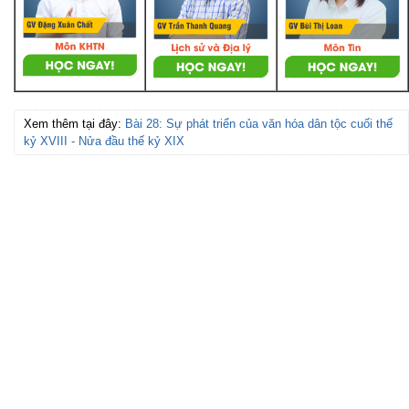
Xem thêm tại đây:
Bài 28: Sự phát triển của văn hóa dân tộc cuối thế
kỷ XVIII - Nửa đầu thế kỷ XIX