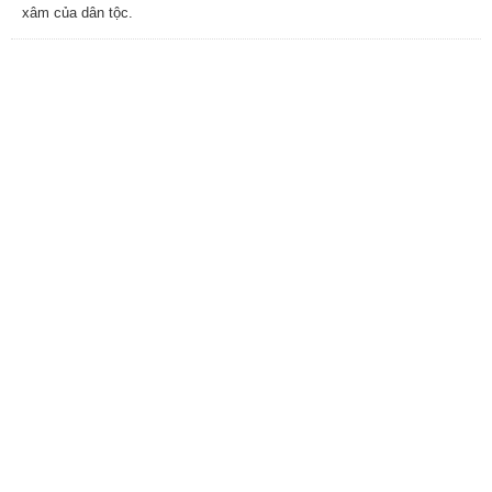
xâm của dân tộc.