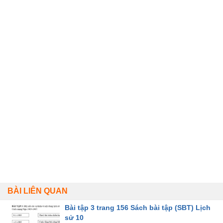
BÀI LIÊN QUAN
Bài tập 3 trang 156 Sách bài tập (SBT) Lịch
sử 10