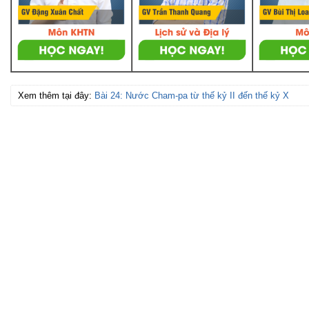
Xem thêm tại đây:
Bài 24: Nước Cham-pa từ thế kỷ II đến thế kỷ X