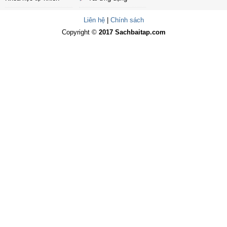
Liên hệ
|
Chính sách
Copyright ©
2017 Sachbaitap.com