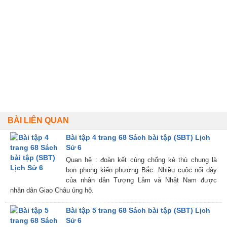
BÀI LIÊN QUAN
Bài tập 4 trang 68 Sách bài tập (SBT) Lịch
Sử 6
Quan hệ : đoàn kết cùng chống kẻ thù chung là
bọn phong kiến phương Bắc. Nhiều cuộc nổi dậy
của nhân dân Tượng Lâm và Nhật Nam được
nhân dân Giao Châu ủng hộ.
Bài tập 5 trang 68 Sách bài tập (SBT) Lịch
Sử 6