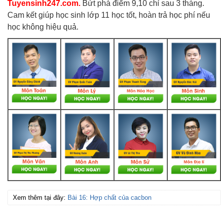
Tuyensinh247.com.
Bứt phá điểm 9,10 chỉ sau 3 tháng.
Cam kết giúp học sinh lớp 11 học tốt, hoàn trả học phí nếu
học không hiệu quả.
Xem thêm tại đây:
Bài 16: Hợp chất của cacbon