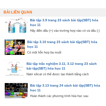
BÀI LIÊN QUAN
Bài tập 3.9 trang 23 sách bài tập(SBT) hóa
học 11
Hãy điền dấu (+) vào trường hợp nào có và dấu (-)
Bài tập 3.10 trang 23 sách bài tập(SBT) hóa
học 11
Có một hỗn hợp ba muối
Bài tập trắc nghiệm 3.11, 3.12 trang 23 sách
bài tập(SBT) hóa học 11
Natri silicat có thể được tạo thành bằng cách
Bài tập 3.13 trang 24 sách bài tập(SBT) hóa
học 11
Hoàn thành các phương trình hóa học sau