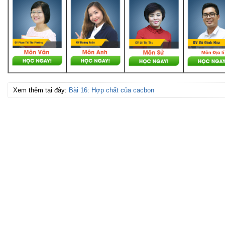
Xem thêm tại đây:
Bài 16: Hợp chất của cacbon