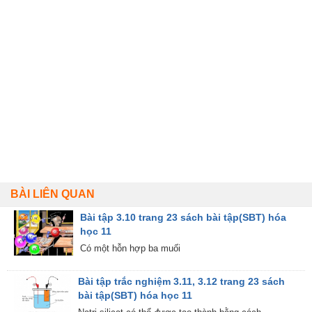
BÀI LIÊN QUAN
Bài tập 3.10 trang 23 sách bài tập(SBT) hóa
học 11
Có một hỗn hợp ba muối
Bài tập trắc nghiệm 3.11, 3.12 trang 23 sách
bài tập(SBT) hóa học 11