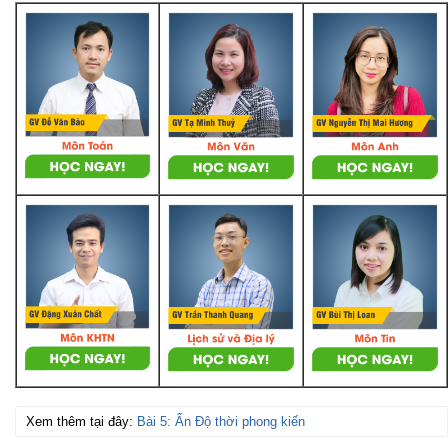
Xem thêm tại đây:
Bài 5: Ấn Độ thời phong kiến