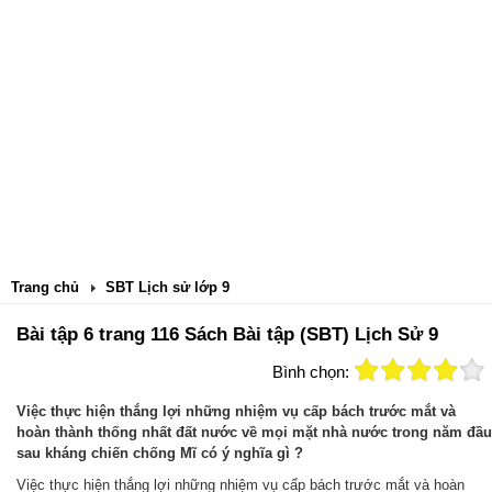
Trang chủ
SBT Lịch sử lớp 9
Bài tập 6 trang 116 Sách Bài tập (SBT) Lịch Sử 9
Bình chọn:
Việc thực hiện thắng lợi những nhiệm vụ cấp bách trước mắt và
hoàn thành thống nhất đất nước về mọi mặt nhà nước trong năm đầu
sau kháng chiến chống Mĩ có ý nghĩa gì ?
Việc thực hiện thắng lợi những nhiệm vụ cấp bách trước mắt và hoàn