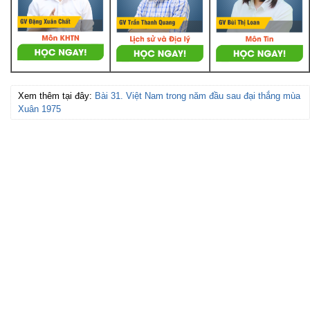
Xem thêm tại đây:
Bài 31. Việt Nam trong năm đầu sau đại thắng mùa
Xuân 1975