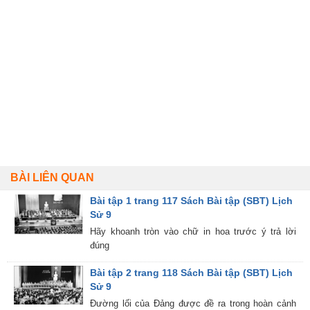
BÀI LIÊN QUAN
Bài tập 1 trang 117 Sách Bài tập (SBT) Lịch
Sử 9
Hãy khoanh tròn vào chữ in hoa trước ý trả lời
đúng
Bài tập 2 trang 118 Sách Bài tập (SBT) Lịch
Sử 9
Đường lối của Đảng được đề ra trong hoàn cảnh