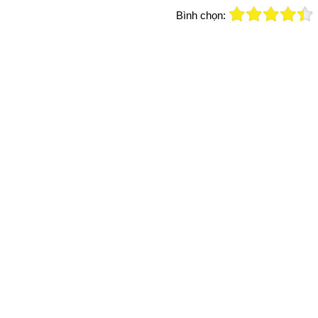
Bình chọn: