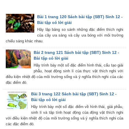
Bài 1 trang 120 Sách bài tập (SBT) Sinh 12 -
Bài tập có lời giải
Hãy lập bảng so sánh những đặc điểm thích nghi
của cây ưa sáng và cây ưa bóng với môi trường
chiếu sáng khác nhau.
Bài 2 trang 121 Sách bài tập (SBT) Sinh 12 -
Bài tập có lời giải
Hãy trình bày một số đặc điểm hình thái, cấu tạo giải
phẫu, hoạt động sinh lí của thực vật thích nghi với
điều kiện nhiệt độ của môi trường sống và ý nghĩa thích nghi của các
đặc điểm đó.
Bài 3 trang 122 Sách bài tập (SBT) Sinh 12 -
Bài tập có lời giải
Hãy trình bày một số đặc điểm về hình thái, giải phẫu,
sinh lí và tập tính hoạt động của động vật thích nghi
với điều kiện nhiệt độ của môi trường sống và ý nghĩa thích nghi của
các đặc điểm đó.