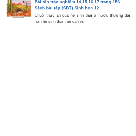
Bài tập trắc nghiệm 14,15,16,17 trang 156
Sách bài tập (SBT) Sinh học 12
Chuỗi thức ăn của hệ sinh thái ở nước thường dài
hơn hệ sinh thái trên cạn vì.