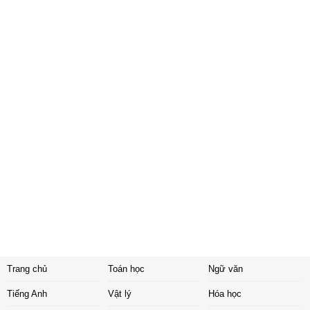
Trang chủ
Toán học
Ngữ văn
Tiếng Anh
Vật lý
Hóa học