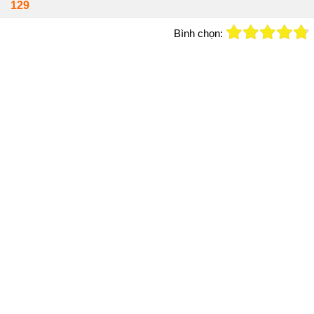
129
Bình chọn: