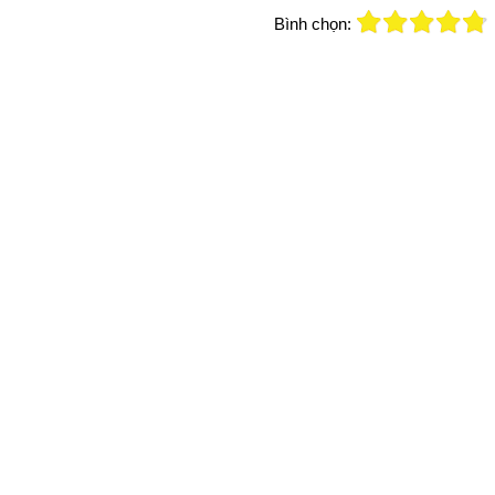
Bình chọn: