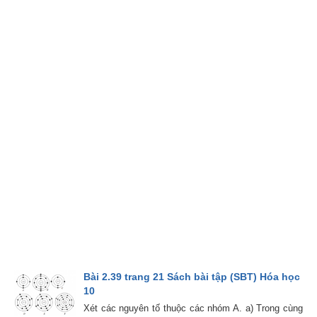
Bài 2.39 trang 21 Sách bài tập (SBT) Hóa học
10
Xét các nguyên tố thuộc các nhóm A. a) Trong cùng