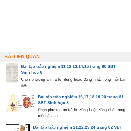
BÀI LIÊN QUAN
Bài tập trắc nghiệm 11,12,13,14,15 trang 80 SBT
Sinh học 8
Chọn phương án trả lời đúng hoặc đúng nhất trong mỗi bài
sau :
Bài tập trắc nghiệm 16,17,18,19,20 trang 81
SBT Sinh học 8
Chọn phương án trả lời đúng hoặc đúng nhất trong
mỗi bài sau:
Bài tập trắc nghiệm 21,22,23,24 trang 82 SBT