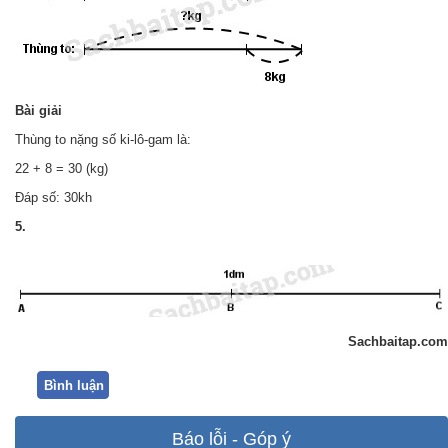
Bài giải
Thùng to nặng số ki-lô-gam là:
22 + 8 = 30 (kg)
Đáp số: 30kh
5.
Sachbaitap.com
Bình luận
Báo lỗi - Góp ý