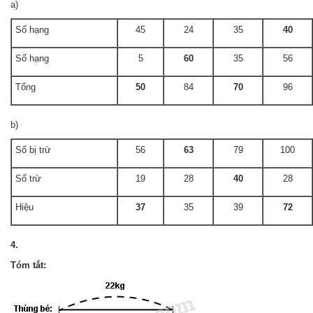
a)
Số hạng
45
24
35
40
Số hạng
5
60
35
56
Tổng
50
84
70
96
b)
Số bị trừ
56
63
79
100
Số trừ
19
28
40
28
Hiệu
37
35
39
72
4.
Tóm tắt: