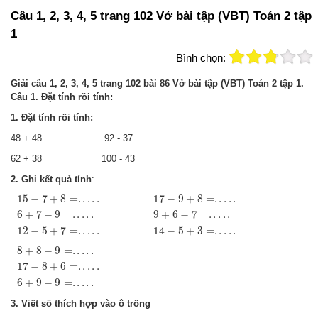
Câu 1, 2, 3, 4, 5 trang 102 Vở bài tập (VBT) Toán 2 tập
1
Bình chọn:
Giải câu 1, 2, 3, 4, 5 trang 102 bài 86 Vở bài tập (VBT) Toán 2 tập 1.
Câu 1. Đặt tính rồi tính:
1. Đặt tính rồi tính:
48 + 48 92 - 37
62 + 38 100 - 43
2. Ghi kết quả tính
:
15
−
7
+
8
=
.
.
.
.
.
6
+
7
−
9
=
.
.
.
.
.
12
−
5
+
7
17
=
−
.
.
.
9
.
.
+
8
=
.
.
.
.
.
9
+
6
−
7
=
.
.
.
.
.
14
−
5
+
3
=
.
.
.
.
.
15
−
7
+
8
=
.
.
.
.
.
17
−
9
+
8
=
.
.
.
.
.
6
+
7
−
9
=
.
.
.
.
.
9
+
6
−
7
=
.
.
.
.
.
12
−
5
+
7
=
.
.
.
.
.
14
−
5
+
3
=
.
.
.
.
.
8
+
8
−
9
=
.
.
.
.
.
17
−
8
+
6
=
.
.
.
.
.
6
+
9
−
9
=
.
.
.
.
.
8
+
8
−
9
=
.
.
.
.
.
17
−
8
+
6
=
.
.
.
.
.
6
+
9
−
9
=
.
.
.
.
.
3. Viết số thích hợp vào ô trống