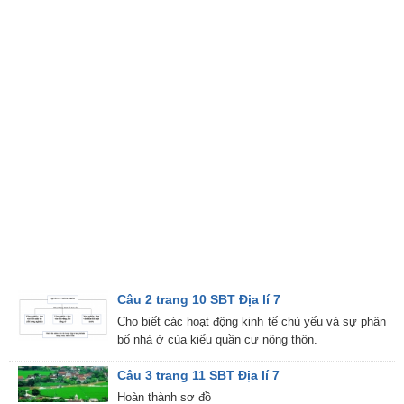
Câu 2 trang 10 SBT Địa lí 7
Cho biết các hoạt động kinh tế chủ yếu và sự phân
bố nhà ở của kiểu quần cư nông thôn.
Câu 3 trang 11 SBT Địa lí 7
Hoàn thành sơ đồ