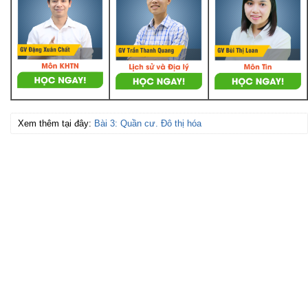
Xem thêm tại đây:
Bài 3: Quần cư. Đô thị hóa