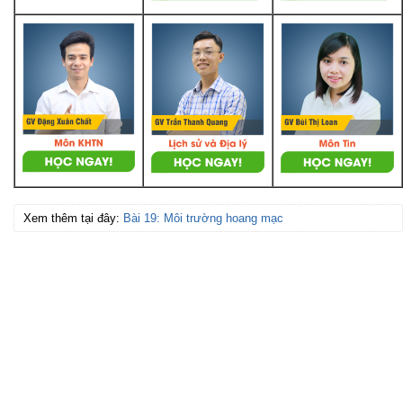
Xem thêm tại đây:
Bài 19: Môi trường hoang mạc