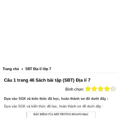
Trang chủ
SBT Địa lí lớp 7
Câu 1 trang 46 Sách bài tập (SBT) Địa lí 7
Bình chọn:
Dựa vào SGK và kiến thức đã học, hoàn thành sơ đồ dưới đây :
Dựa vào SGK và kiến thức đã học, hoàn thành sơ đồ dưới đây :