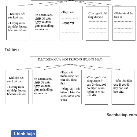
Trả lời :
Sachbaitap.com
1 bình luận