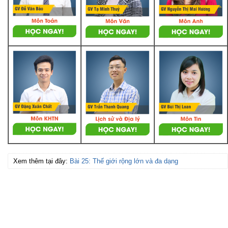
Xem thêm tại đây:
Bài 25: Thế giới rộng lớn và đa dạng