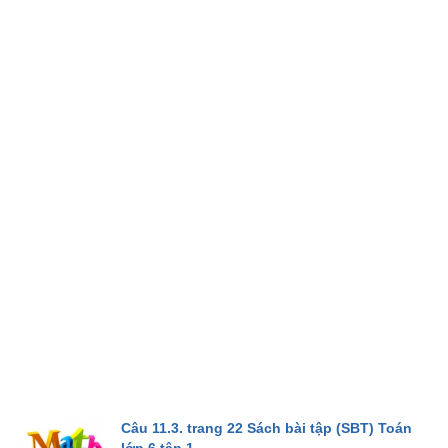
Câu 11.3. trang 22 Sách bài tập (SBT) Toán