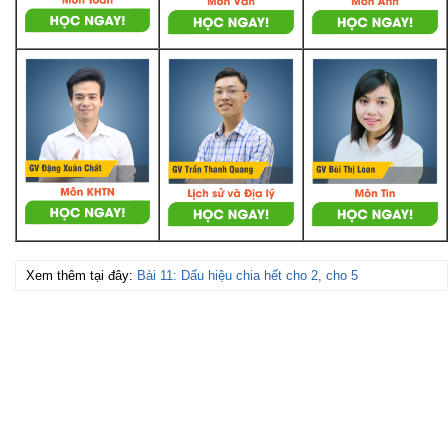
Xem thêm tại đây:
Bài 11: Dấu hiệu chia hết cho 2, cho 5