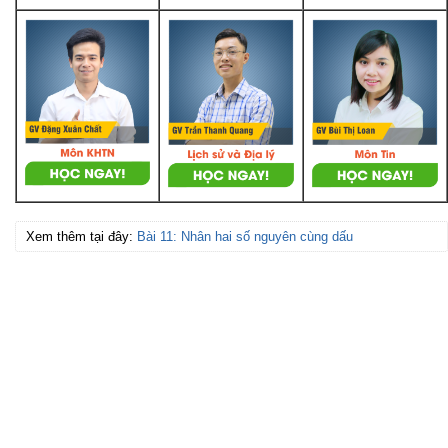
Xem thêm tại đây:
Bài 11: Nhân hai số nguyên cùng dấu