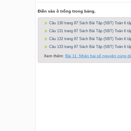
Điền vào ô trống trong bảng.
Câu 130 trang 87 Sách Bài Tập (SBT) Toán 6 tậ
Câu 131 trang 87 Sách Bài Tập (SBT) Toán 6 tậ
Câu 132 trang 87 Sách Bài Tập (SBT) Toán 6 tậ
Câu 133 trang 87 Sách Bài Tập (SBT) Toán 6 tậ
Xem thêm:
Bài 11: Nhân hai số nguyên cùng dâ