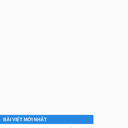
BÀI VIẾT MỚI NHẤT