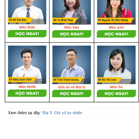
Xem thêm tại đây:
Bài 3. Ghi số tự nhiên