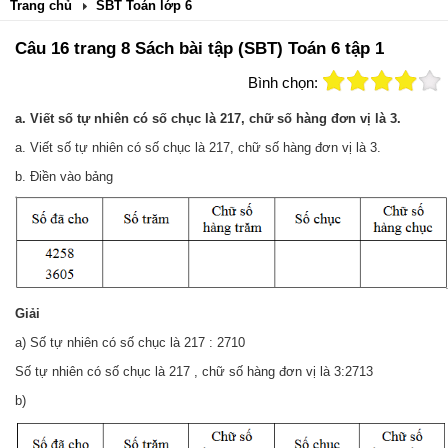
Trang chủ
SBT Toán lớp 6
Câu 16 trang 8 Sách bài tập (SBT) Toán 6 tập 1
Bình chọn:
a. Viết số tự nhiên có số chục là 217, chữ số hàng đơn vị là 3.
a. Viết số tự nhiên có số chục là 217, chữ số hàng đơn vị là 3.
b. Điền vào bảng
Giải
a) Số tự nhiên có số chục là 217 : 2710
Số tự nhiên có số chục là 217 , chữ số hàng đơn vị là 3:2713
b)