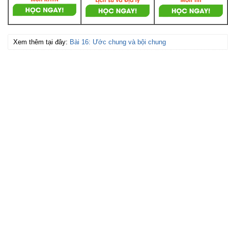
Xem thêm tại đây:
Bài 16: Ước chung và bội chung