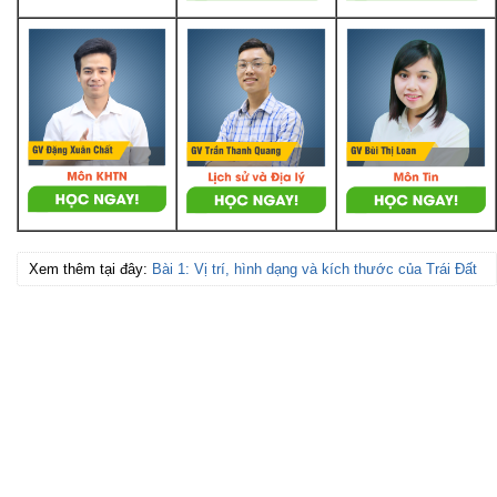
Xem thêm tại đây:
Bài 1: Vị trí, hình dạng và kích thước của Trái Đất