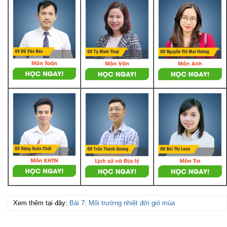
Xem thêm tại đây:
Bài 7: Môi trường nhiệt đới gió mùa