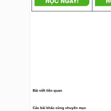
Bài viết liên quan
Các bài khác cùng chuyên mục