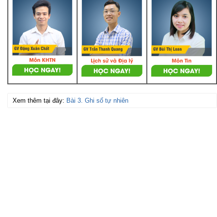
Xem thêm tại đây:
Bài 3. Ghi số tự nhiên