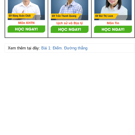
Xem thêm tại đây:
Bài 1: Điểm. Đường thẳng