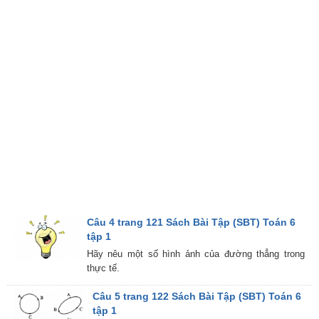
Câu 4 trang 121 Sách Bài Tập (SBT) Toán 6
tập 1
Hãy nêu một số hình ảnh của đường thẳng trong
thực tế.
Câu 5 trang 122 Sách Bài Tập (SBT) Toán 6
tập 1