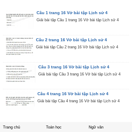
Câu 1 trang 16 Vở bài tập Lịch sử 4
Giải bài tập Câu 1 trang 16 Vở bài tập Lịch sử 4
Câu 2 trang 16 Vở bài tập Lịch sử 4
Giải bài tập Câu 2 trang 16 Vở bài tập Lịch sử 4
Câu 3 trang 16 Vở bài tập Lịch sử 4
Giải bài tập Câu 3 trang 16 Vở bài tập Lịch sử 4
Câu 4 trang 16 Vở bài tập Lịch sử 4
Giải bài tập Câu 4 trang 16 Vở bài tập Lịch sử 4
Trang chủ
Toán học
Ngữ văn