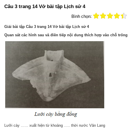
Câu 3 trang 14 Vở bài tập Lịch sử 4
Bình chọn:
Giải bài tập Câu 3 trang 14 Vở bài tập Lịch sử 4
Quan sát các hình sau và điền tiếp nội dung thích hợp vào chỗ trống
Lưỡi cày …… xuất hiện từ khoảng ….. thời nước Văn Lang