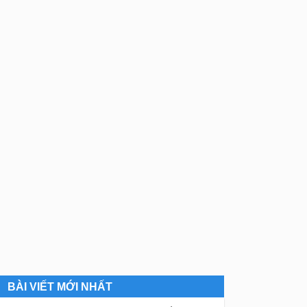
BÀI VIẾT MỚI NHẤT