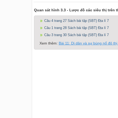
Quan sát hình 3.3 - Lược đồ các siêu thị trên th
Câu 4 trang 27 Sách bài tập (SBT) Địa lí 7
Câu 1 trang 28 Sách bài tập (SBT) Địa lí 7
Câu 3 trang 30 Sách bài tập (SBT) Địa lí 7
Xem thêm:
Bài 11: Di dân và sự bùng nổ đô thị