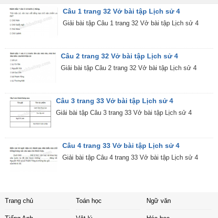
Câu 1 trang 32 Vở bài tập Lịch sử 4
Giải bài tập Câu 1 trang 32 Vở bài tập Lịch sử 4
Câu 2 trang 32 Vở bài tập Lịch sử 4
Giải bài tập Câu 2 trang 32 Vở bài tập Lịch sử 4
Câu 3 trang 33 Vở bài tập Lịch sử 4
Giải bài tập Câu 3 trang 33 Vở bài tập Lịch sử 4
Câu 4 trang 33 Vở bài tập Lịch sử 4
Giải bài tập Câu 4 trang 33 Vở bài tập Lịch sử 4
Trang chủ
Toán học
Ngữ văn