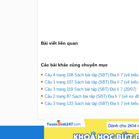
Bài viết liên quan
Các bài khác cùng chuyên mục
Câu 4 trang 108 Sách bài tập (SBT) Địa lí 7 (vẽ biểu
Câu 1 trang 107 Sách bài tập (SBT) Địa lí 7 (vẽ biểu
Câu 3 trang 119 Sách bài tập (SBT) Địa lí 7 (20/07)
Câu 2 trang 87 Sách bài tập (SBT) Địa lí 7 (vẽ sơ đồ
Câu 3 trang 133 Sách bài tập (SBT) Địa lí 7 (vẽ biểu