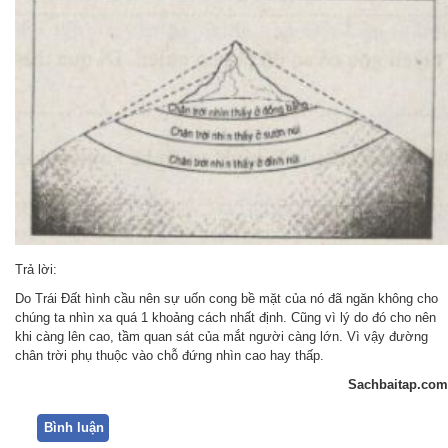
Trả lời:
Do Trái Đất hình cầu nên sự uốn cong bề mặt của nó đã ngăn không cho
chúng ta nhìn xa quá 1 khoảng cách nhất định. Cũng vì lý do đó cho nên
khi càng lên cao, tầm quan sát của mắt người càng lớn. Vì vậy đường
chân trời phụ thuộc vào chỗ đứng nhìn cao hay thấp.
Sachbaitap.com
Bình luận