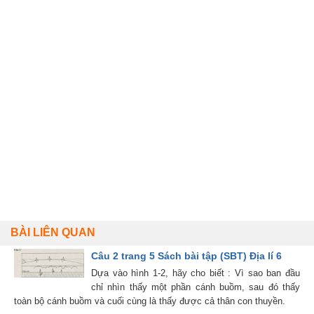
BÀI LIÊN QUAN
Câu 2 trang 5 Sách bài tập (SBT) Địa lí 6
Dựa vào hình 1-2, hãy cho biết : Vì sao ban đầu
chỉ nhìn thấy một phần cánh buồm, sau đó thấy
toàn bộ cánh buồm và cuối cùng là thấy được cả thân con thuyền.