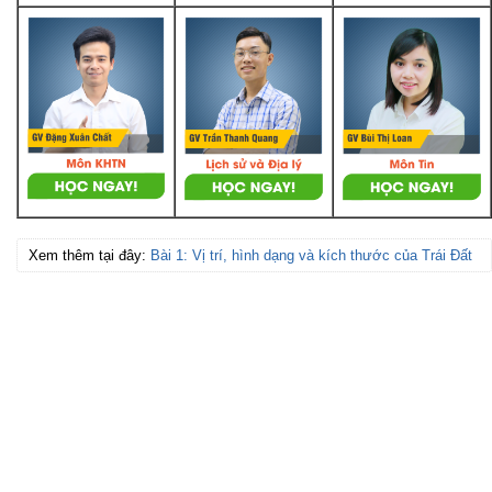
Xem thêm tại đây:
Bài 1: Vị trí, hình dạng và kích thước của Trái Đất