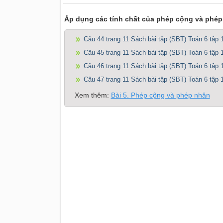
Áp dụng các tính chất của phép cộng và phép
Câu 44 trang 11 Sách bài tập (SBT) Toán 6 tập 
Câu 45 trang 11 Sách bài tập (SBT) Toán 6 tập 
Câu 46 trang 11 Sách bài tập (SBT) Toán 6 tập 
Câu 47 trang 11 Sách bài tập (SBT) Toán 6 tập 
Xem thêm:
Bài 5. Phép cộng và phép nhân