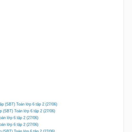
 Tập (SBT) Toán lớp 6 tập 2 (27/06)
Tập (SBT) Toán lớp 6 tập 2 (27/06)
oán lớp 6 tập 2 (27/06)
oán lớp 6 tập 2 (27/06)
ập (SBT) Toán lớp 6 tập 2 (27/06)