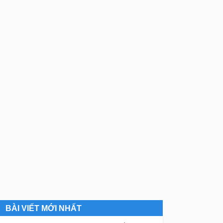
BÀI VIẾT MỚI NHẤT