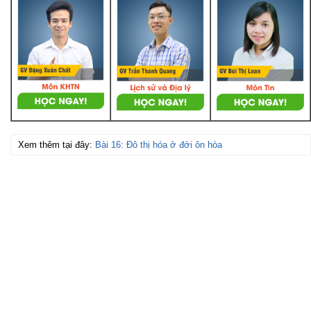
Xem thêm tại đây:
Bài 16: Đô thị hóa ở đới ôn hòa