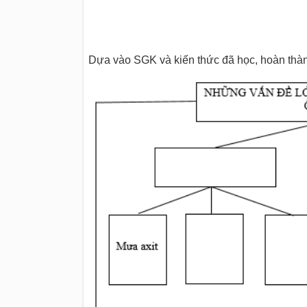
Dựa vào SGK và kiến thức đã học, hoàn thàn