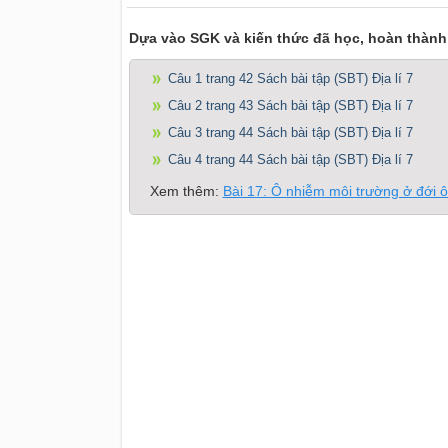
Dựa vào SGK và kiến thức đã học, hoàn thành
Câu 1 trang 42 Sách bài tập (SBT) Địa lí 7
Câu 2 trang 43 Sách bài tập (SBT) Địa lí 7
Câu 3 trang 44 Sách bài tập (SBT) Địa lí 7
Câu 4 trang 44 Sách bài tập (SBT) Địa lí 7
Xem thêm:
Bài 17: Ô nhiễm môi trường ở đới 