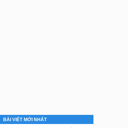
BÀI VIẾT MỚI NHẤT