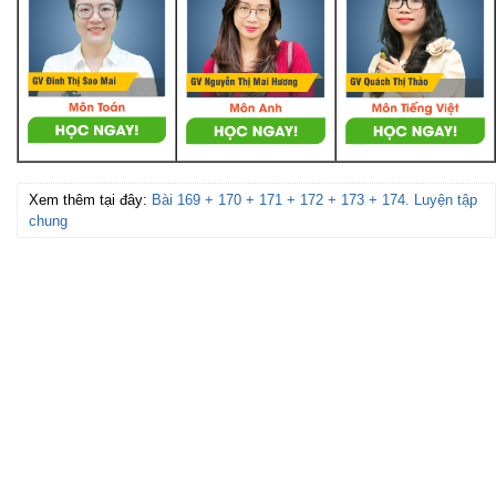
Xem thêm tại đây:
Bài 169 + 170 + 171 + 172 + 173 + 174. Luyện tập
chung