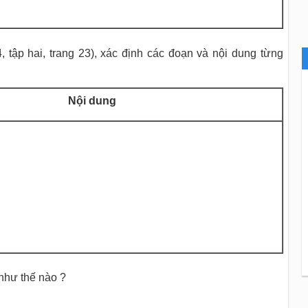
, tập hai, trang 23), xác định các đoạn và nội dung từng
Nội dung
 như thế nào ?