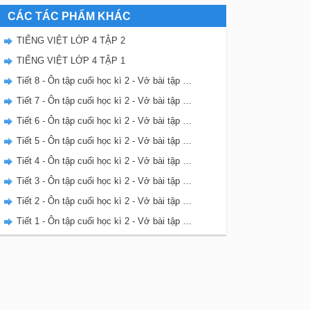
CÁC TÁC PHẨM KHÁC
TIẾNG VIỆT LỚP 4 TẬP 2
TIẾNG VIỆT LỚP 4 TẬP 1
Tiết 8 - Ôn tập cuối học kì 2 - Vở bài tập Tiếng Việt 4 tập 2
Tiết 7 - Ôn tập cuối học kì 2 - Vở bài tập Tiếng Việt 4 tập 2
Tiết 6 - Ôn tập cuối học kì 2 - Vở bài tập Tiếng Việt 4 tập 2
Tiết 5 - Ôn tập cuối học kì 2 - Vở bài tập Tiếng Việt 4 tập 2
Tiết 4 - Ôn tập cuối học kì 2 - Vở bài tập Tiếng Việt 4 tập 2
Tiết 3 - Ôn tập cuối học kì 2 - Vở bài tập Tiếng Việt 4 tập 2
Tiết 2 - Ôn tập cuối học kì 2 - Vở bài tập Tiếng Việt 4 tập 2
Tiết 1 - Ôn tập cuối học kì 2 - Vở bài tập Tiếng Việt 4 tập 2