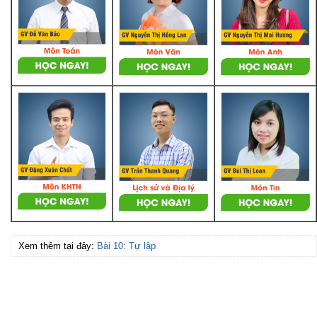
Xem thêm tại đây:
Bài 10: Tự lập