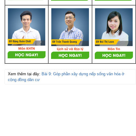
Xem thêm tại đây:
Bài 9: Góp phần xây dựng nếp sống văn hóa ở
cộng đồng dân cư