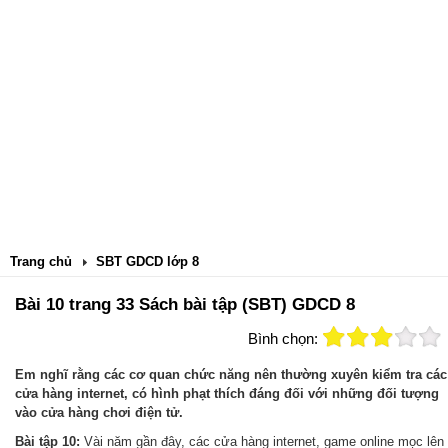
Trang chủ
SBT GDCD lớp 8
Bài 10 trang 33 Sách bài tập (SBT) GDCD 8
Bình chọn:
Em nghĩ rằng các cơ quan chức năng nên thường xuyên kiểm tra các
cửa hàng internet, có hình phạt thích đáng đối với những đối tượng
vào cửa hàng chơi điện tử.
Bài tập 10:
Vài năm gần đây, các cửa hàng internet, game online mọc lên