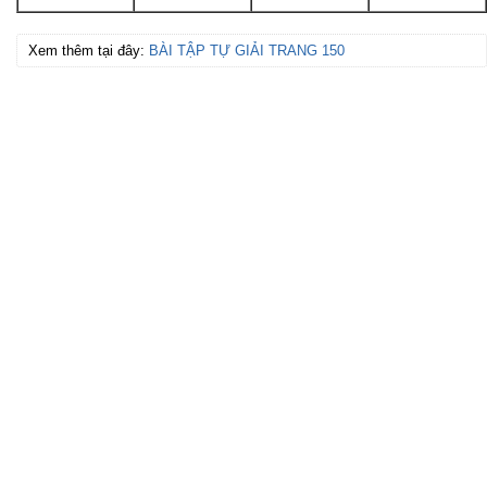
Xem thêm tại đây:
BÀI TẬP TỰ GIẢI TRANG 150