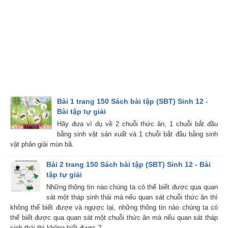
Bài 1 trang 150 Sách bài tập (SBT) Sinh 12 -
Bài tập tự giải
Hãy đưa ví dụ về 2 chuỗi thức ăn, 1 chuỗi bắt đầu
bằng sinh vật sản xuất và 1 chuỗi bắt đầu bằng sinh
vật phân giải mùn bã.
Bài 2 trang 150 Sách bài tập (SBT) Sinh 12 - Bài
tập tự giải
Những thông tin nào chúng ta có thể biết được qua quan
sát một tháp sinh thái mà nếu quan sát chuỗi thức ăn thì
không thể biết đượe và ngược lại, những thông tin nào chúng ta có
thể biết được qua quan sát một chuỗi thức ăn mà nếu quan sát tháp
sinh thái thì không biết được ?